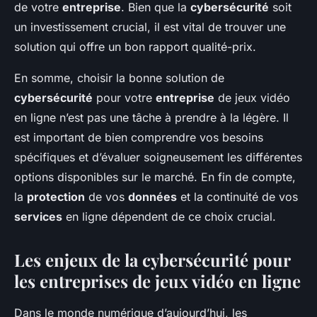
de votre
entreprise
. Bien que la
cybersécurité
soit
un investissement crucial, il est vital de trouver une
solution qui offre un bon rapport qualité-prix.
En somme, choisir la bonne solution de
cybersécurité
pour votre
entreprise
de jeux vidéo
en ligne n’est pas une tâche à prendre à la légère. Il
est important de bien comprendre vos besoins
spécifiques et d’évaluer soigneusement les différentes
options disponibles sur le marché. En fin de compte,
la
protection
de vos
données
et la continuité de vos
services
en ligne dépendent de ce choix crucial.
Les enjeux de la cybersécurité pour
les entreprises de jeux vidéo en ligne
Dans le monde numérique d’aujourd’hui, les