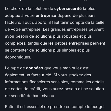
Le choix de la solution de
cybersécurité
la plus
adaptée à votre
entreprise
dépend de plusieurs
facteurs. Tout d’abord, il faut tenir compte de la taille
de votre entreprise. Les grandes entreprises peuvent
avoir besoin de solutions plus robustes et plus
complexes, tandis que les petites entreprises peuvent
se contenter de solutions plus simples et plus
économiques.
Le type de
données
que vous manipulez est
également un facteur clé. Si vous stockez des
informations financières sensibles, comme les détails
de cartes de crédit, vous aurez besoin d’une solution
de sécurité de haut niveau.
Enfin, il est essentiel de prendre en compte le budget