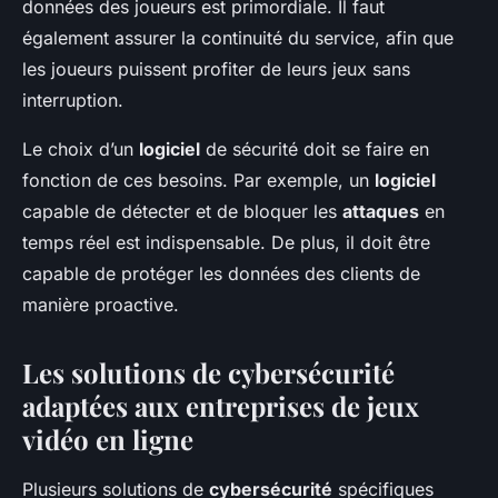
données des joueurs est primordiale. Il faut
également assurer la continuité du service, afin que
les joueurs puissent profiter de leurs jeux sans
interruption.
Le choix d’un
logiciel
de sécurité doit se faire en
fonction de ces besoins. Par exemple, un
logiciel
capable de détecter et de bloquer les
attaques
en
temps réel est indispensable. De plus, il doit être
capable de protéger les données des clients de
manière proactive.
Les solutions de cybersécurité
adaptées aux entreprises de jeux
vidéo en ligne
Plusieurs solutions de
cybersécurité
spécifiques