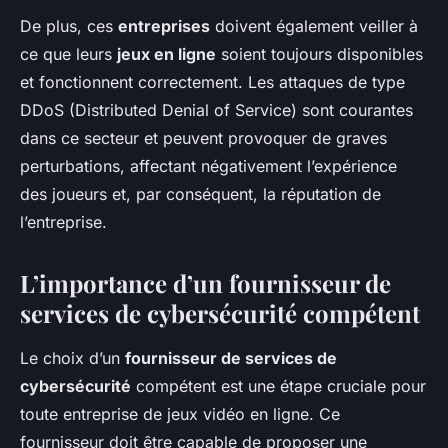
De plus, ces
entreprises
doivent également veiller à
ce que leurs
jeux en ligne
soient toujours disponibles
et fonctionnent correctement. Les attaques de type
DDoS (Distributed Denial of Service) sont courantes
dans ce secteur et peuvent provoquer de graves
perturbations, affectant négativement l’expérience
des joueurs et, par conséquent, la réputation de
l’entreprise.
L’importance d’un fournisseur de
services de cybersécurité compétent
Le choix d’un
fournisseur de services de
cybersécurité
compétent est une étape cruciale pour
toute entreprise de jeux vidéo en ligne. Ce
fournisseur doit être capable de proposer une