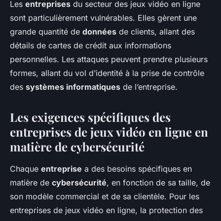
Les
entreprises
du secteur des jeux vidéo en ligne
sont particulièrement vulnérables. Elles gèrent une
grande quantité de
données
de clients, allant des
détails de cartes de crédit aux informations
personnelles. Les attaques peuvent prendre plusieurs
formes, allant du vol d’identité à la prise de contrôle
des
systèmes informatiques
de l’entreprise.
Les exigences spécifiques des
entreprises de jeux vidéo en ligne en
matière de cybersécurité
Chaque
entreprise
a des besoins spécifiques en
matière de
cybersécurité
, en fonction de sa taille, de
son modèle commercial et de sa clientèle. Pour les
entreprises de jeux vidéo en ligne, la protection des