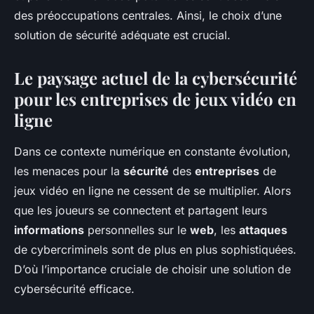
Pauline
•
20 mars 2024
•
6 min de lecture
des préoccupations centrales. Ainsi, le choix d’une
solution de sécurité adéquate est crucial.
Le paysage actuel de la cybersécurité
pour les entreprises de jeux vidéo en
ligne
Dans ce contexte numérique en constante évolution,
les menaces pour la
sécurité
des
entreprises
de
jeux vidéo en ligne ne cessent de se multiplier. Alors
que les joueurs se connectent et partagent leurs
informations
personnelles sur le
web
, les
attaques
de cybercriminels sont de plus en plus sophistiquées.
D’où l’importance cruciale de choisir une solution de
cybersécurité efficace.