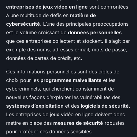
entreprises de jeux vidéo en ligne
sont confrontées
à une multitude de défis en
matière de
cybersécurité
. L’une des principales préoccupations
est le volume croissant de
données personnelles
que ces entreprises collectent et stockent. Il s’agit par
exemple des noms, adresses e-mail, mots de passe,
données de cartes de crédit, etc.
Ces informations personnelles sont des cibles de
choix pour les
programmes malveillants
et les
cybercriminels, qui cherchent constamment de
nouvelles façons d’exploiter les vulnérabilités des
systèmes d’exploitation
et des
logiciels de sécurité
.
Les entreprises de jeux vidéo en ligne doivent donc
mettre en place des
mesures de sécurité
robustes
pour protéger ces données sensibles.