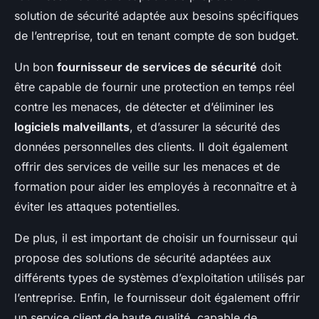
solution de sécurité adaptée aux besoins spécifiques
de l’entreprise, tout en tenant compte de son budget.
Un bon
fournisseur de services de sécurité
doit
être capable de fournir une protection en temps réel
contre les menaces, de détecter et d’éliminer les
logiciels malveillants
, et d’assurer la sécurité des
données personnelles des clients. Il doit également
offrir des services de veille sur les menaces et de
formation pour aider les employés à reconnaître et à
éviter les attaques potentielles.
De plus, il est important de choisir un fournisseur qui
propose des solutions de sécurité adaptées aux
différents types de systèmes d’exploitation utilisés par
l’entreprise. Enfin, le fournisseur doit également offrir
un service client de haute qualité, capable de