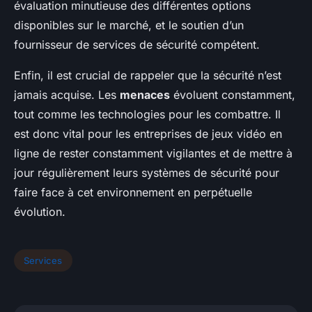
évaluation minutieuse des différentes options
disponibles sur le marché, et le soutien d’un
fournisseur de services de sécurité compétent.
Enfin, il est crucial de rappeler que la sécurité n’est
jamais acquise. Les
menaces
évoluent constamment,
tout comme les technologies pour les combattre. Il
est donc vital pour les entreprises de jeux vidéo en
ligne de rester constamment vigilantes et de mettre à
jour régulièrement leurs systèmes de sécurité pour
faire face à cet environnement en perpétuelle
évolution.
Services