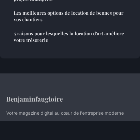
Les meilleures options de location de bennes pour
vos chantiers
5 raisons pour lesquelles la location d'art améliore
votre trésorerie
Benjaminfaugloire
Votre magazine digital au cœur de l'entreprise moderne
Accueil
Mentions légales
Contact