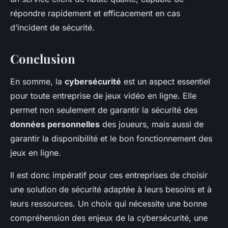
répondre rapidement et efficacement en cas
d’incident de sécurité.
Conclusion
En somme, la
cybersécurité
est un aspect essentiel
pour toute entreprise de jeux vidéo en ligne. Elle
permet non seulement de garantir la sécurité des
données personnelles
des joueurs, mais aussi de
garantir la disponibilité et le bon fonctionnement des
jeux en ligne.
Il est donc impératif pour ces entreprises de choisir
une solution de sécurité adaptée à leurs besoins et à
leurs ressources. Un choix qui nécessite une bonne
compréhension des enjeux de la cybersécurité, une