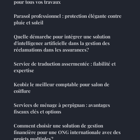
pour tous vos travaux
Parasol professionnel : protection élégante contre
pluie et soleil
Quelle démarche pour intégrer une solution
d'intelligence artificielle dans la gestion des
réclamations dans les assurances?
Service de traduction assermentée : fiabilité et
expertise
Keobiz le meilleur comptable pour salon de
coiffure
Services de ménage à perpignan : avantages
fiscaux clés et options
Comment choisir une solution de gestion
financière pour une ONG internationale avec des
projets multiples?