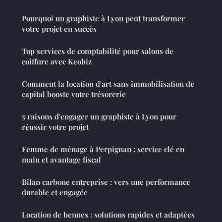
Pourquoi un graphiste à Lyon peut transformer
votre projet en succès
Top services de comptabilité pour salons de
coiffure avec Keobiz
Comment la location d'art sans immobilisation de
capital booste votre trésorerie
5 raisons d'engager un graphiste à Lyon pour
réussir votre projet
Femme de ménage à Perpignan : service clé en
main et avantage fiscal
Bilan carbone entreprise : vers une performance
durable et engagée
Location de bennes : solutions rapides et adaptées