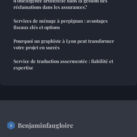
d'intelligence artificielle dans la gestion des
réclamations dans les assurances?
Services de ménage à perpignan : avantages
fiscaux clés et options
Pourquoi un graphiste à Lyon peut transformer
votre projet en succès
Service de traduction assermentée : fiabilité et
expertise
Benjaminfaugloire