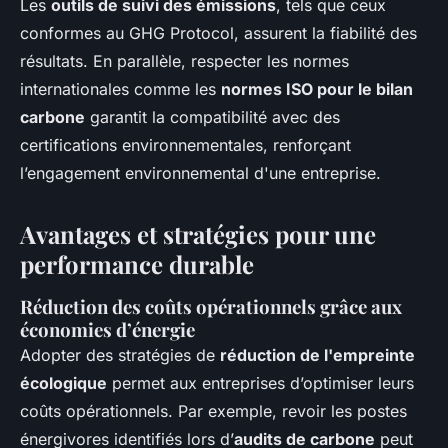
Les
outils de suivi des émissions
, tels que ceux
conformes au GHG Protocol, assurent la fiabilité des
résultats. En parallèle, respecter les normes
internationales comme les
normes ISO pour le bilan
carbone
garantit la compatibilité avec des
certifications environnementales, renforçant
l’engagement environnemental d'une entreprise.
Avantages et stratégies pour une
performance durable
Réduction des coûts opérationnels grâce aux
économies d’énergie
Adopter des stratégies de
réduction de l'empreinte
écologique
permet aux entreprises d’optimiser leurs
coûts opérationnels. Par exemple, revoir les postes
énergivores identifiés lors d’
audits de carbone
peut