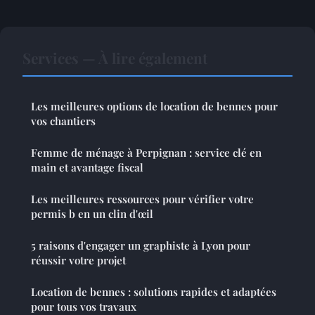
Services — À lire également
Les meilleures options de location de bennes pour
vos chantiers
Femme de ménage à Perpignan : service clé en
main et avantage fiscal
Les meilleures ressources pour vérifier votre
permis b en un clin d'œil
5 raisons d'engager un graphiste à Lyon pour
réussir votre projet
Location de bennes : solutions rapides et adaptées
pour tous vos travaux