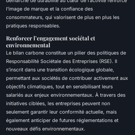
démarche de durabilité au cœur de l’activité renforce
l’image de marque et la confiance des
consommateurs, qui valorisent de plus en plus les
pratiques responsables.
Renforcer l’engagement sociétal et
environnemental
Le bilan carbone constitue un pilier des politiques de
Responsabilité Sociétale des Entreprises (RSE). Il
s’inscrit dans une transition écologique globale,
permettant aux sociétés de contribuer activement aux
objectifs climatiques, tout en sensibilisant leurs
salariés aux enjeux environnementaux. À travers des
initiatives ciblées, les entreprises peuvent non
seulement garantir leur conformité actuelle, mais
également anticiper de futures réglementations et
nouveaux défis environnementaux.