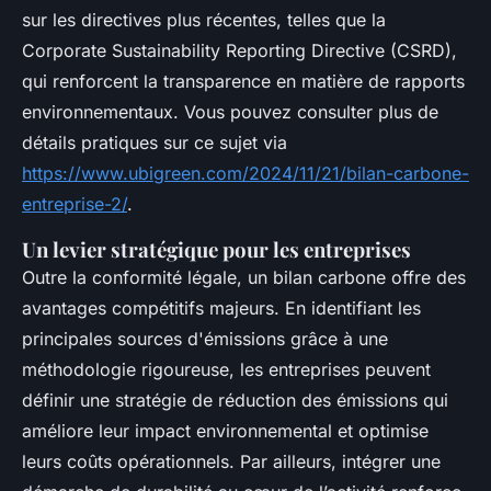
sur les directives plus récentes, telles que la
Corporate Sustainability Reporting Directive (CSRD),
qui renforcent la transparence en matière de rapports
environnementaux. Vous pouvez consulter plus de
détails pratiques sur ce sujet via
https://www.ubigreen.com/2024/11/21/bilan-carbone-
entreprise-2/
.
Un levier stratégique pour les entreprises
Outre la conformité légale, un bilan carbone offre des
avantages compétitifs majeurs. En identifiant les
principales sources d'émissions grâce à une
méthodologie rigoureuse, les entreprises peuvent
définir une stratégie de réduction des émissions qui
améliore leur impact environnemental et optimise
leurs coûts opérationnels. Par ailleurs, intégrer une