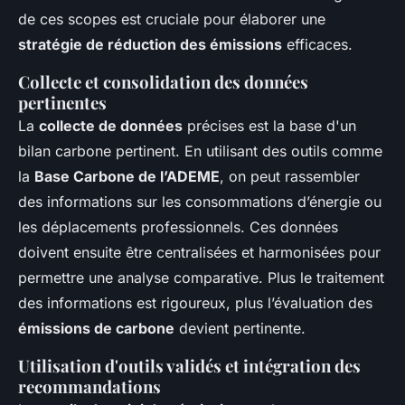
de ces scopes est cruciale pour élaborer une
stratégie de réduction des émissions
efficaces.
Collecte et consolidation des données
pertinentes
La
collecte de données
précises est la base d'un
bilan carbone pertinent. En utilisant des outils comme
la
Base Carbone de l’ADEME
, on peut rassembler
des informations sur les consommations d’énergie ou
les déplacements professionnels. Ces données
doivent ensuite être centralisées et harmonisées pour
permettre une analyse comparative. Plus le traitement
des informations est rigoureux, plus l’évaluation des
émissions de carbone
devient pertinente.
Utilisation d'outils validés et intégration des
recommandations