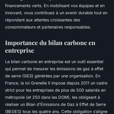
financements verts. En mobilisant vos équipes et en
innovant, vous contribuez à un avenir durable tout en
répondant aux attentes croissantes des
consommateurs et partenaires responsables.
Importance du bilan carbone en
entreprise
Le bilan carbone en entreprise est un outil essentiel
qui permet de mesurer les émissions de gaz à effet
de serre (GES) générées par une organisation. En
France, la loi Grenelle II impose depuis 2011 un cadre
strict pour les entreprises de plus de 500 salariés en
métropole (et 250 dans les DOM), les obligeant à
réaliser un Bilan d'Émissions de Gaz à Effet de Serre
(BEGES) tous les quatre ans. Cette obligation s’aligne