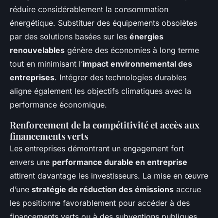
réduire considérablement la consommation
énergétique. Substituer des équipements obsolètes
par des solutions basées sur les
énergies
renouvelables
génère des économies à long terme
tout en minimisant l’
impact environnemental des
entreprises
. Intégrer des technologies durables
aligne également les objectifs climatiques avec la
performance économique.
Renforcement de la compétitivité et accès aux
financements verts
Les entreprises démontrant un engagement fort
envers une
performance durable en entreprise
attirent davantage les investisseurs. La mise en œuvre
d’une
stratégie de réduction des émissions
accrue
les positionne favorablement pour accéder à des
financements verts ou à des subventions publiques.