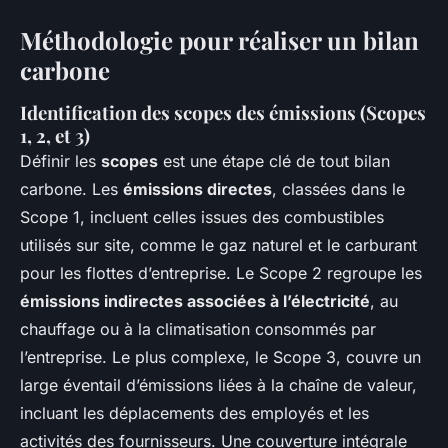
Méthodologie pour réaliser un bilan
carbone
Identification des scopes des émissions (Scopes
1, 2, et 3)
Définir les
scopes
est une étape clé de tout bilan
carbone. Les
émissions directes
, classées dans le
Scope 1, incluent celles issues des combustibles
utilisés sur site, comme le gaz naturel et le carburant
pour les flottes d’entreprise. Le Scope 2 regroupe les
émissions indirectes associées à l’électricité
, au
chauffage ou à la climatisation consommés par
l’entreprise. Le plus complexe, le Scope 3, couvre un
large éventail d’émissions liées à la chaîne de valeur,
incluant les déplacements des employés et les
activités des fournisseurs. Une couverture intégrale