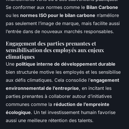
Se conformer aux normes comme le
Bilan Carbone
ou les
normes ISO pour le bilan carbone
n’améliore
pas seulement l’image de marque, mais facilite aussi
l’entrée dans de nouveaux marchés responsables.
Engagement des parties prenantes et
sensibilisation des employés aux enjeux
climatiques
Une
politique interne de développement durable
bien structurée motive les employés et les sensibilise
aux défis climatiques. Cela consolide l’
engagement
environnemental de l’entreprise
, en incitant les
parties prenantes à collaborer autour d’initiatives
communes comme la
réduction de l’empreinte
écologique
. Un tel investissement humain favorise
aussi une meilleure rétention des talents.