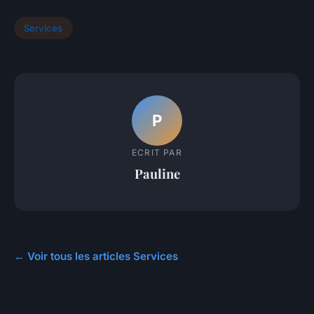
Services
P
ECRIT PAR
Pauline
← Voir tous les articles Services