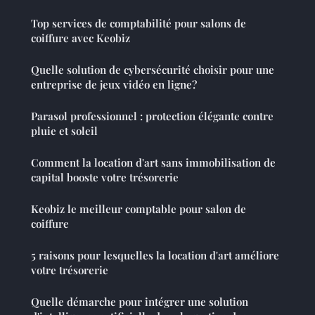
Top services de comptabilité pour salons de
coiffure avec Keobiz
Quelle solution de cybersécurité choisir pour une
entreprise de jeux vidéo en ligne?
Parasol professionnel : protection élégante contre
pluie et soleil
Comment la location d'art sans immobilisation de
capital booste votre trésorerie
Keobiz le meilleur comptable pour salon de
coiffure
5 raisons pour lesquelles la location d'art améliore
votre trésorerie
Quelle démarche pour intégrer une solution