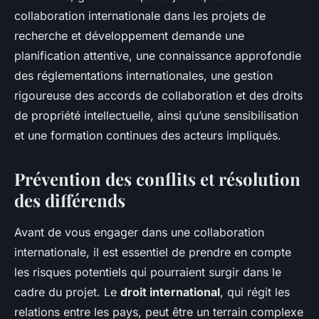
collaboration internationale dans les projets de
recherche et développement demande une
planification attentive, une connaissance approfondie
des réglementations internationales, une gestion
rigoureuse des accords de collaboration et des droits
de propriété intellectuelle, ainsi qu’une sensibilisation
et une formation continues des acteurs impliqués.
Prévention des conflits et résolution
des différends
Avant de vous engager dans une collaboration
internationale, il est essentiel de prendre en compte
les risques potentiels qui pourraient surgir dans le
cadre du projet. Le
droit international
, qui régit les
relations entre les pays, peut être un terrain complexe