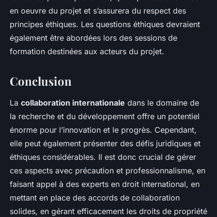
en oeuvre du projet et s’assurera du respect des
principes éthiques. Les questions éthiques devraient
également être abordées lors des sessions de
formation destinées aux acteurs du projet.
Conclusion
La
collaboration internationale
dans le domaine de
la recherche et du développement offre un potentiel
énorme pour l’innovation et le progrès. Cependant,
elle peut également présenter des défis juridiques et
éthiques considérables. Il est donc crucial de gérer
ces aspects avec précaution et professionnalisme, en
faisant appel à des experts en droit international, en
mettant en place des accords de collaboration
solides, en gérant efficacement les droits de propriété