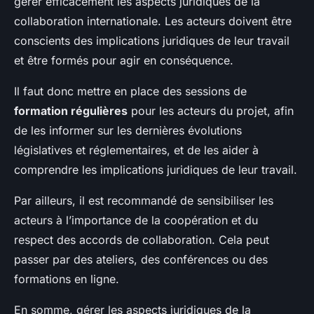
gérer efficacement les aspects juridiques de la
collaboration internationale. Les acteurs doivent être
conscients des implications juridiques de leur travail
et être formés pour agir en conséquence.
Il faut donc mettre en place des sessions de
formation régulières
pour les acteurs du projet, afin
de les informer sur les dernières évolutions
législatives et réglementaires, et de les aider à
comprendre les implications juridiques de leur travail.
Par ailleurs, il est recommandé de sensibiliser les
acteurs à l’importance de la coopération et du
respect des accords de collaboration. Cela peut
passer par des ateliers, des conférences ou des
formations en ligne.
En somme, gérer les aspects juridiques de la