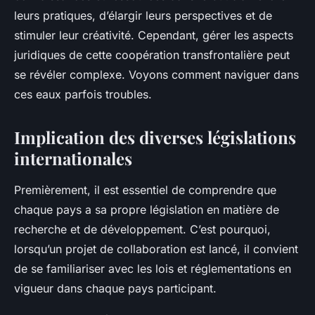
leurs pratiques, d’élargir leurs perspectives et de
Marie
•
26 janvier 2024
•
6 min de lecture
stimuler leur créativité. Cependant, gérer les aspects
juridiques de cette coopération transfrontalière peut
se révéler complexe. Voyons comment naviguer dans
ces eaux parfois troubles.
Implication des diverses législations
internationales
Premièrement, il est essentiel de comprendre que
chaque pays a sa propre législation en matière de
recherche et de développement. C’est pourquoi,
lorsqu’un projet de collaboration est lancé, il convient
de se familiariser avec les lois et réglementations en
vigueur dans chaque pays participant.