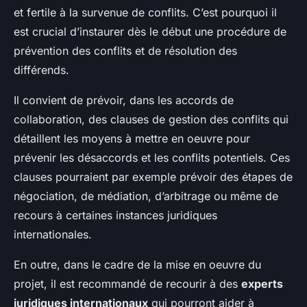
et fertile à la survenue de conflits. C’est pourquoi il
est crucial d’instaurer dès le début une procédure de
prévention des conflits et de résolution des
différends.
Il convient de prévoir, dans les accords de
collaboration, des clauses de gestion des conflits qui
détaillent les moyens à mettre en oeuvre pour
prévenir les désaccords et les conflits potentiels. Ces
clauses pourraient par exemple prévoir des étapes de
négociation, de médiation, d’arbitrage ou même de
recours à certaines instances juridiques
internationales.
En outre, dans le cadre de la mise en oeuvre du
projet, il est recommandé de recourir à des
experts
juridiques internationaux
qui pourront aider à