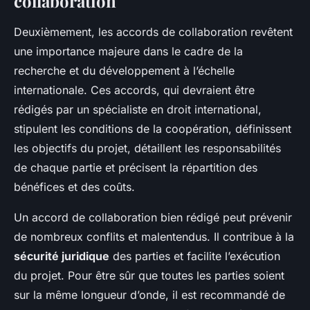
collaboration
Deuxièmement, les accords de collaboration revêtent
une importance majeure dans le cadre de la
recherche et du développement à l’échelle
internationale. Ces accords, qui devraient être
rédigés par un spécialiste en droit international,
stipulent les conditions de la coopération, définissent
les objectifs du projet, détaillent les responsabilités
de chaque partie et précisent la répartition des
bénéfices et des coûts.
Un accord de collaboration bien rédigé peut prévenir
de nombreux conflits et malentendus. Il contribue à la
sécurité juridique
des parties et facilite l’exécution
du projet. Pour être sûr que toutes les parties soient
sur la même longueur d’onde, il est recommandé de