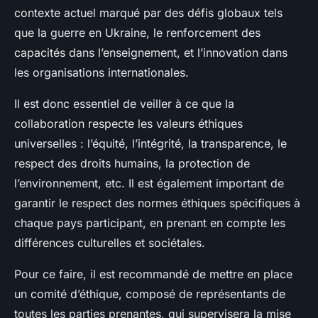
contexte actuel marqué par des défis globaux tels
que la guerre en Ukraine, le renforcement des
capacités dans l’enseignement, et l’innovation dans
les organisations internationales.
Il est donc essentiel de veiller à ce que la
collaboration respecte les valeurs éthiques
universelles : l’équité, l’intégrité, la transparence, le
respect des droits humains, la protection de
l’environnement, etc. Il est également important de
garantir le respect des normes éthiques spécifiques à
chaque pays participant, en prenant en compte les
différences culturelles et sociétales.
Pour ce faire, il est recommandé de mettre en place
un comité d’éthique, composé de représentants de
toutes les parties prenantes, qui supervisera la mise