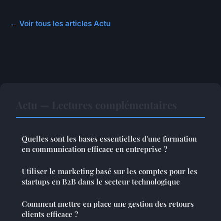
← Voir tous les articles Actu
Actu — Lectures complémentaires
Quelles sont les bases essentielles d'une formation
en communication efficace en entreprise ?
Utiliser le marketing basé sur les comptes pour les
startups en B2B dans le secteur technologique
Comment mettre en place une gestion des retours
clients efficace ?