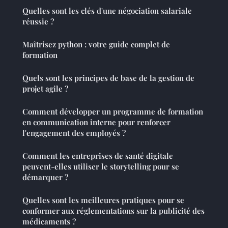
Quelles sont les clés d'une négociation salariale
réussie ?
Maîtrisez python : votre guide complet de
formation
Quels sont les principes de base de la gestion de
projet agile ?
Comment développer un programme de formation
en communication interne pour renforcer
l'engagement des employés ?
Comment les entreprises de santé digitale
peuvent-elles utiliser le storytelling pour se
démarquer ?
Quelles sont les meilleures pratiques pour se
conformer aux réglementations sur la publicité des
médicaments ?