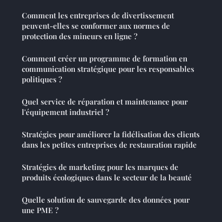
Comment les entreprises de divertissement
peuvent-elles se conformer aux normes de
protection des mineurs en ligne ?
Comment créer un programme de formation en
communication stratégique pour les responsables
politiques ?
Quel service de réparation et maintenance pour
l'équipement industriel ?
Stratégies pour améliorer la fidélisation des clients
dans les petites entreprises de restauration rapide
Stratégies de marketing pour les marques de
produits écologiques dans le secteur de la beauté
Quelle solution de sauvegarde des données pour
une PME ?