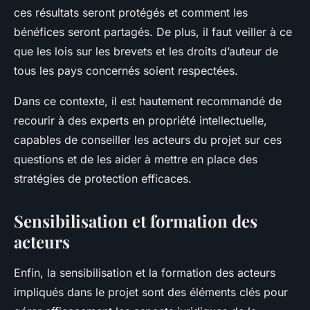
ces résultats seront protégés et comment les
bénéfices seront partagés. De plus, il faut veiller à ce
que les lois sur les brevets et les droits d’auteur de
tous les pays concernés soient respectées.
Dans ce contexte, il est hautement recommandé de
recourir à des experts en propriété intellectuelle,
capables de conseiller les acteurs du projet sur ces
questions et de les aider à mettre en place des
stratégies de protection efficaces.
Sensibilisation et formation des
acteurs
Enfin, la sensibilisation et la formation des acteurs
impliqués dans le projet sont des éléments clés pour