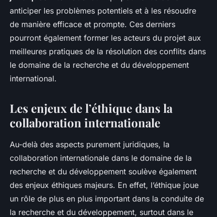
anticiper les problèmes potentiels et à les résoudre
de manière efficace et prompte. Ces derniers
pourront également former les acteurs du projet aux
meilleures pratiques de la résolution des conflits dans
le domaine de la recherche et du développement
international.
Les enjeux de l’éthique dans la
collaboration internationale
Au-delà des aspects purement juridiques, la
collaboration internationale dans le domaine de la
recherche et du développement soulève également
des enjeux éthiques majeurs. En effet, l’éthique joue
un rôle de plus en plus important dans la conduite de
la recherche et du développement, surtout dans le