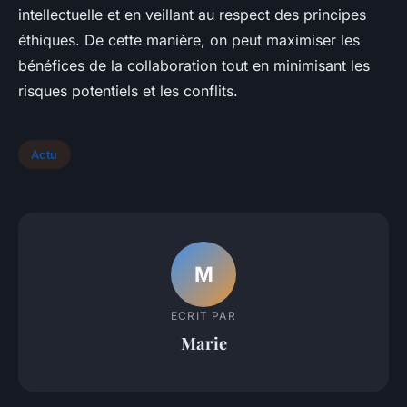
intellectuelle et en veillant au respect des principes
éthiques. De cette manière, on peut maximiser les
bénéfices de la collaboration tout en minimisant les
risques potentiels et les conflits.
Actu
M
ECRIT PAR
Marie