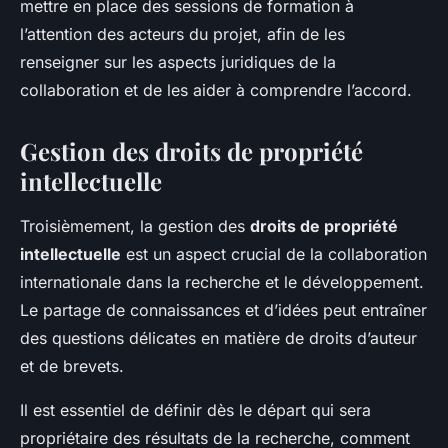
mettre en place des sessions de formation à
l’attention des acteurs du projet, afin de les
renseigner sur les aspects juridiques de la
collaboration et de les aider à comprendre l’accord.
Gestion des droits de propriété
intellectuelle
Troisièmement, la gestion des
droits de propriété
intellectuelle
est un aspect crucial de la collaboration
internationale dans la recherche et le développement.
Le partage de connaissances et d’idées peut entraîner
des questions délicates en matière de droits d’auteur
et de brevets.
Il est essentiel de définir dès le départ qui sera
propriétaire des résultats de la recherche, comment