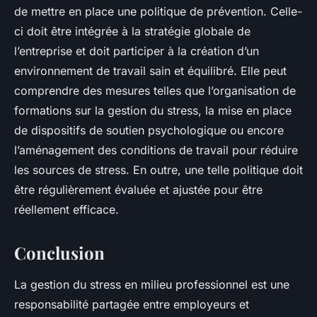
de mettre en place une politique de prévention. Celle-
ci doit être intégrée à la stratégie globale de
l’entreprise et doit participer à la création d’un
environnement de travail sain et équilibré. Elle peut
comprendre des mesures telles que l’organisation de
formations sur la gestion du stress, la mise en place
de dispositifs de soutien psychologique ou encore
l’aménagement des conditions de travail pour réduire
les sources de stress. En outre, une telle politique doit
être régulièrement évaluée et ajustée pour être
réellement efficace.
Conclusion
La gestion du stress en milieu professionnel est une
responsabilité partagée entre employeurs et