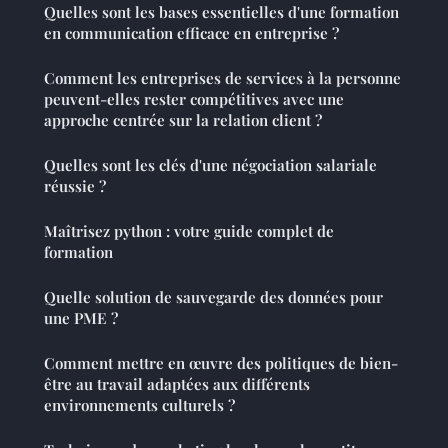
Quelles sont les bases essentielles d'une formation
en communication efficace en entreprise ?
Comment les entreprises de services à la personne
peuvent-elles rester compétitives avec une
approche centrée sur la relation client ?
Quelles sont les clés d'une négociation salariale
réussie ?
Maîtrisez python : votre guide complet de
formation
Quelle solution de sauvegarde des données pour
une PME ?
Comment mettre en œuvre des politiques de bien-
être au travail adaptées aux différents
environnements culturels ?