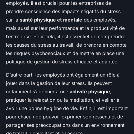
employés. Il est crucial pour les entreprises de
prendre conscience des impacts négatifs du stress
sur la
santé physique et mentale
des employés,
mais aussi sur leur performance et la productivité de
l’entreprise. Pour cela, il est essentiel de comprendre
les causes du stress au travail, de prendre en compte
les risques psychosociaux et de mettre en place une
politique de gestion du stress efficace et adaptée.
D’autre part, les employés ont également un rôle à
jouer dans la gestion de leur stress. Ils peuvent
notamment s’adonner à une
activité physique
,
pratiquer la relaxation ou la méditation, et veiller à
avoir une bonne hygiène de vie. Enfin, il est important
pour chacun de pouvoir exprimer son ressenti et de
partager ses préoccupations dans un environnement
de travail bienveillant et à l’écoute.