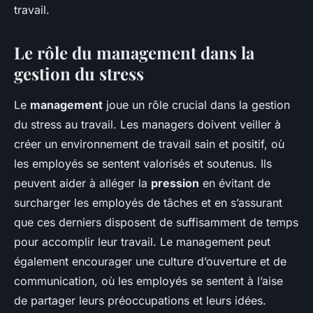
travail.
Le rôle du management dans la
gestion du stress
Le
management
joue un rôle crucial dans la gestion
du stress au travail. Les managers doivent veiller à
créer un environnement de travail sain et positif, où
les employés se sentent valorisés et soutenus. Ils
peuvent aider à alléger la
pression
en évitant de
surcharger les employés de tâches et en s’assurant
que ces derniers disposent de suffisamment de temps
pour accomplir leur travail. Le management peut
également encourager une culture d’ouverture et de
communication, où les employés se sentent à l’aise
de partager leurs préoccupations et leurs idées.