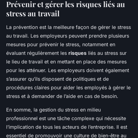
Prévenir et gérer les risques liés au
stress au travail
La prévention est la meilleure façon de gérer le stress
au travail. Les employeurs peuvent prendre plusieurs
mesures pour prévenir le stress, notamment en
évaluant régulièrement les
risques
liés au stress sur
le lieu de travail et en mettant en place des mesures
pour les atténuer. Les employeurs doivent également
s’assurer qu’ils disposent de politiques et de
procédures claires pour aider les employés à gérer le
stress et à demander de l’aide en cas de besoin.
En somme, la gestion du stress en milieu
professionnel est une tâche complexe qui nécessite
l’implication de tous les acteurs de l’entreprise. Il est
essentiel de promouvoir une culture de bien-être au