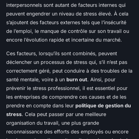
interpersonnels sont autant de facteurs internes qui
peuvent engendrer un niveau de stress élevé. À cela
s’ajoutent des facteurs externes tels que l’insécurité
de l’emploi, le manque de contrôle sur son travail ou
encore l’évolution rapide et incertaine du marché.
Ces facteurs, lorsqu’ils sont combinés, peuvent
déclencher un processus de stress qui, s’il n’est pas
correctement géré, peut conduire à des troubles de la
santé mentale, voire à un
burn out
. Ainsi, pour
prévenir le stress professionnel, il est essentiel pour
les entreprises de comprendre ces causes et de les
prendre en compte dans leur
politique de gestion du
stress
. Cela peut passer par une meilleure
organisation du travail, une plus grande
reconnaissance des efforts des employés ou encore