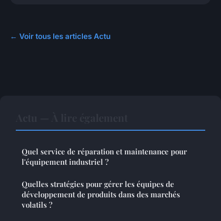
← Voir tous les articles Actu
Actu — À lire également
Quel service de réparation et maintenance pour
l'équipement industriel ?
Quelles stratégies pour gérer les équipes de
développement de produits dans des marchés
volatils ?