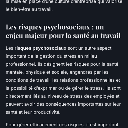
la mise en place d’une culture d’entreprise qui valorise
le bien-être au travail.
Les risques psychosociaux : un
enjeu majeur pour la santé au travail
Les
risques psychosociaux
sont un autre aspect
important de la gestion du stress en milieu
professionnel. Ils désignent les risques pour la santé
mentale, physique et sociale, engendrés par les
conditions de travail, les relations professionnelles et
la possibilité d’exprimer ou de gérer le stress. Ils sont
directement liés au niveau de stress des employés et
peuvent avoir des conséquences importantes sur leur
santé et leur productivité.
Pour gérer efficacement ces risques, il est important