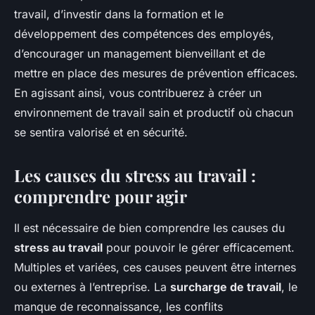
travail, d’investir dans la formation et le
développement des compétences des employés,
d’encourager un management bienveillant et de
mettre en place des mesures de prévention efficaces.
En agissant ainsi, vous contribuerez à créer un
environnement de travail sain et productif où chacun
se sentira valorisé et en sécurité.
Les causes du stress au travail :
comprendre pour agir
Il est nécessaire de bien comprendre les causes du
stress au travail
pour pouvoir le gérer efficacement.
Multiples et variées, ces causes peuvent être internes
ou externes à l’entreprise. La
surcharge de travail
, le
manque de reconnaissance, les conflits