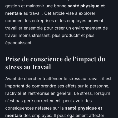
gestion et maintenir une bonne
santé physique et
mentale
au travail. Cet article vise à explorer
comment les entreprises et les employés peuvent
travailler ensemble pour créer un environnement de
travail moins stressant, plus productif et plus
épanouissant.
Prise de conscience de l’impact du
stress au travail
Avant de chercher à atténuer le stress au travail, il est
important de comprendre ses effets sur la personne,
l’activité et l’entreprise en général. Le stress, lorsqu’il
n’est pas géré correctement, peut avoir des
conséquences néfastes sur la
santé physique et
mentale
des employés. Il peut également affecter