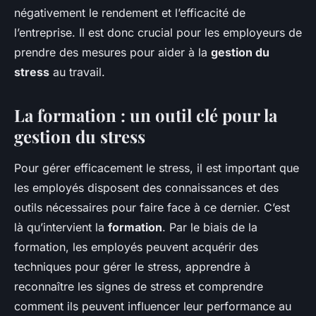
négativement le rendement et l’efficacité de
l’entreprise. Il est donc crucial pour les employeurs de
prendre des mesures pour aider à la
gestion du
stress
au travail.
La formation : un outil clé pour la
gestion du stress
Pour gérer efficacement le stress, il est important que
les employés disposent des connaissances et des
outils nécessaires pour faire face à ce dernier. C’est
là qu’intervient la
formation
. Par le biais de la
formation, les employés peuvent acquérir des
techniques pour gérer le stress, apprendre à
reconnaître les signes de stress et comprendre
comment ils peuvent influencer leur performance au