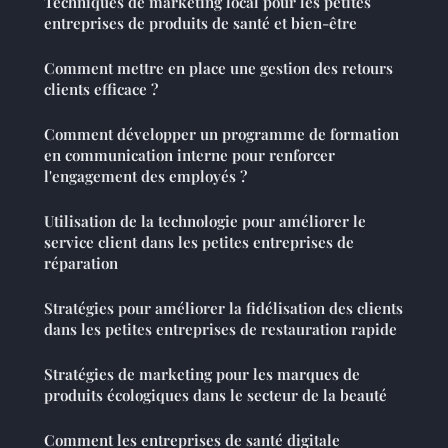
Techniques de marketing local pour les petites
entreprises de produits de santé et bien-être
Comment mettre en place une gestion des retours
clients efficace ?
Comment développer un programme de formation
en communication interne pour renforcer
l'engagement des employés ?
Utilisation de la technologie pour améliorer le
service client dans les petites entreprises de
réparation
Stratégies pour améliorer la fidélisation des clients
dans les petites entreprises de restauration rapide
Stratégies de marketing pour les marques de
produits écologiques dans le secteur de la beauté
Comment les entreprises de santé digitale