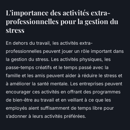
L’importance des activités extra-
professionnelles pour la gestion du
stress
En dehors du travail, les activités extra-
professionnelles peuvent jouer un rôle important dans
la gestion du stress. Les activités physiques, les
passe-temps créatifs et le temps passé avec la
famille et les amis peuvent aider à réduire le stress et
à améliorer la santé mentale. Les entreprises peuvent
encourager ces activités en offrant des programmes
de bien-être au travail et en veillant à ce que les
employés aient suffisamment de temps libre pour
s’adonner à leurs activités préférées.