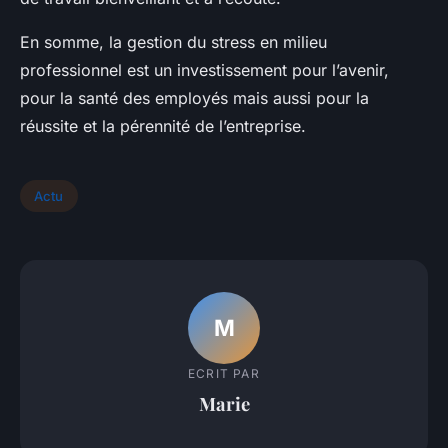
En somme, la gestion du stress en milieu
professionnel est un investissement pour l’avenir,
pour la santé des employés mais aussi pour la
réussite et la pérennité de l’entreprise.
Actu
M
ECRIT PAR
Marie