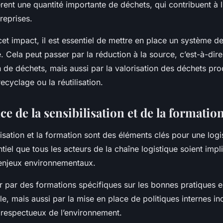
rent une quantité importante de déchets, qui contribuent à 
reprises.
et impact, il est essentiel de mettre en place un système d
. Cela peut passer par la réduction à la source, c’est-à-dire
 de déchets, mais aussi par la valorisation des déchets pro
ecyclage ou la réutilisation.
e de la sensibilisation et de la formatio
ilisation et la formation sont des éléments clés pour une logi
entiel que tous les acteurs de la chaîne logistique soient impl
enjeux environnementaux.
r par des formations spécifiques sur les bonnes pratiques 
le, mais aussi par la mise en place de politiques internes in
respectueux de l’environnement.