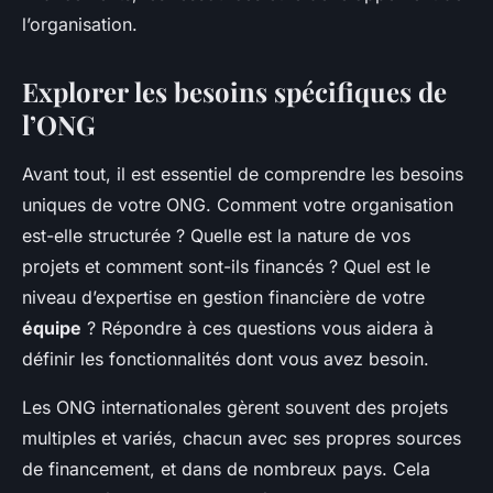
Pauline
•
20 mars 2024
•
6 min de lecture
l’organisation.
Explorer les besoins spécifiques de
l’ONG
Avant tout, il est essentiel de comprendre les besoins
uniques de votre ONG. Comment votre organisation
est-elle structurée ? Quelle est la nature de vos
projets et comment sont-ils financés ? Quel est le
niveau d’expertise en gestion financière de votre
équipe
? Répondre à ces questions vous aidera à
définir les fonctionnalités dont vous avez besoin.
Les ONG internationales gèrent souvent des projets
multiples et variés, chacun avec ses propres sources
de financement, et dans de nombreux pays. Cela