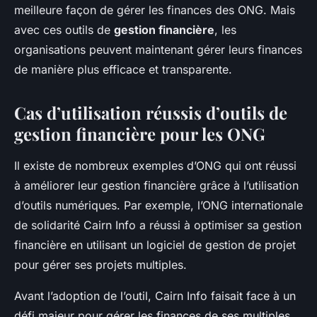
meilleure façon de gérer les finances des ONG. Mais
avec ces outils de
gestion financière
, les
organisations peuvent maintenant gérer leurs finances
de manière plus efficace et transparente.
Cas d’utilisation réussis d’outils de
gestion financière pour les ONG
Il existe de nombreux exemples d’ONG qui ont réussi
à améliorer leur gestion financière grâce à l’utilisation
d’outils numériques. Par exemple, l’ONG internationale
de solidarité Cairn Info a réussi à optimiser sa gestion
financière en utilisant un logiciel de gestion de projet
pour gérer ses projets multiples.
Avant l’adoption de l’outil, Cairn Info faisait face à un
défi majeur pour gérer les finances de ses multiples