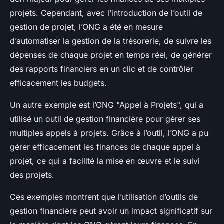
projets. Cependant, avec l’introduction de l’outil de
gestion de projet, l’ONG a été en mesure
d’automatiser la gestion de la trésorerie, de suivre les
dépenses de chaque projet en temps réel, de générer
des rapports financiers en un clic et de contrôler
efficacement les budgets.
Un autre exemple est l’ONG "Appel à Projets", qui a
utilisé un outil de
gestion financière
pour gérer ses
multiples appels à projets. Grâce à l’outil, l’ONG a pu
gérer efficacement les finances de chaque appel à
projet, ce qui a facilité la mise en œuvre et le suivi
des projets.
Ces exemples montrent que l’utilisation d’outils de
gestion financière peut avoir un impact significatif sur