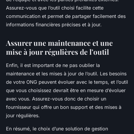
Assurez-vous que l’outil choisi facilite cette
communication et permet de partager facilement des
informations financières précises et à jour.
Assurer une maintenance et une
mise à jour régulières de l’outil
Enfin, il est important de ne pas oublier la
maintenance et les mises à jour de l’outil. Les besoins
de votre ONG peuvent évoluer avec le temps, et l’outil
que vous choisissez devrait être en mesure d’évoluer
avec vous. Assurez-vous donc de choisir un
fournisseur qui offre un bon support et des mises à
jour régulières.
En résumé, le choix d’une solution de gestion