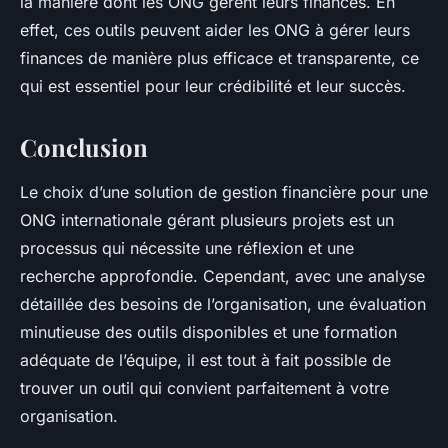
la manière dont les ONG gèrent leurs finances. En
effet, ces outils peuvent aider les ONG à gérer leurs
finances de manière plus efficace et transparente, ce
qui est essentiel pour leur crédibilité et leur succès.
Conclusion
Le choix d’une solution de
gestion financière
pour une
ONG internationale gérant plusieurs projets est un
processus qui nécessite une réflexion et une
recherche approfondie. Cependant, avec une analyse
détaillée des besoins de l’organisation, une évaluation
minutieuse des outils disponibles et une formation
adéquate de l’équipe, il est tout à fait possible de
trouver un outil qui convient parfaitement à votre
organisation.