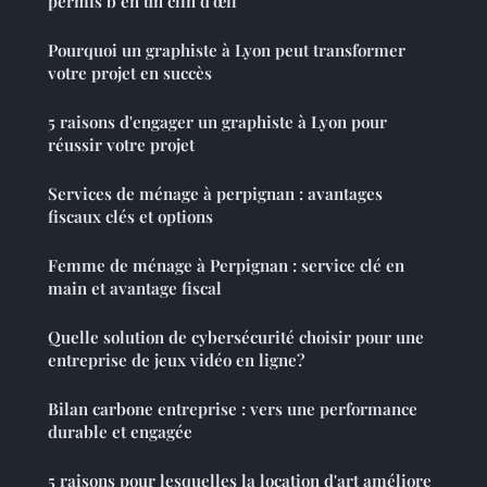
permis b en un clin d'œil
Pourquoi un graphiste à Lyon peut transformer
votre projet en succès
5 raisons d'engager un graphiste à Lyon pour
réussir votre projet
Services de ménage à perpignan : avantages
fiscaux clés et options
Femme de ménage à Perpignan : service clé en
main et avantage fiscal
Quelle solution de cybersécurité choisir pour une
entreprise de jeux vidéo en ligne?
Bilan carbone entreprise : vers une performance
durable et engagée
5 raisons pour lesquelles la location d'art améliore