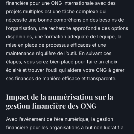
financière pour une ONG internationale avec des
projets multiples est une tâche complexe qui
nécessite une bonne compréhension des besoins de
l’organisation, une recherche approfondie des options
disponibles, une formation adéquate de l’équipe, la
mise en place de processus efficaces et une
maintenance régulière de l’outil. En suivant ces
étapes, vous serez bien placé pour faire un choix
éclairé et trouver l’outil qui aidera votre ONG à gérer
ses finances de manière efficace et transparente.
Impact de la numérisation sur la
gestion financière des ONG
Avec l’avènement de l’ère numérique,
la gestion
financière
pour les organisations à but non lucratif a