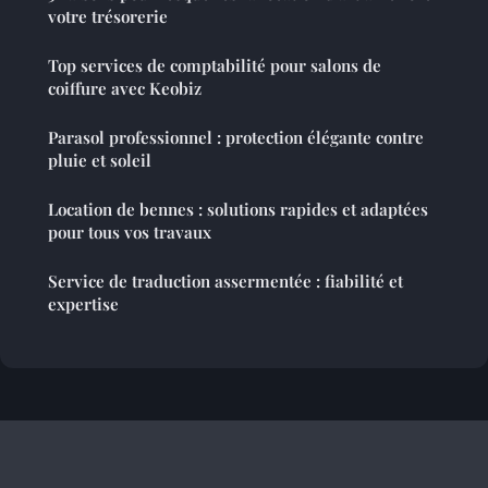
votre trésorerie
Top services de comptabilité pour salons de
coiffure avec Keobiz
Parasol professionnel : protection élégante contre
pluie et soleil
Location de bennes : solutions rapides et adaptées
pour tous vos travaux
Service de traduction assermentée : fiabilité et
expertise