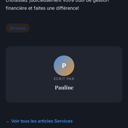
choisissez judicieusement votre outil de gestion
financière et faites une différence!
Services
P
ECRIT PAR
Pauline
← Voir tous les articles Services