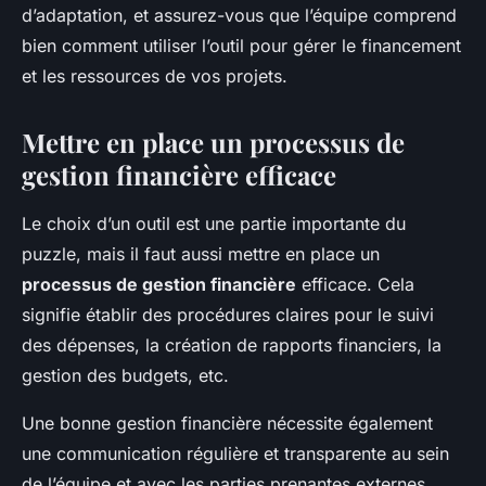
d’adaptation, et assurez-vous que l’équipe comprend
bien comment utiliser l’outil pour gérer le financement
et les ressources de vos projets.
Mettre en place un processus de
gestion financière efficace
Le choix d’un outil est une partie importante du
puzzle, mais il faut aussi mettre en place un
processus de gestion financière
efficace. Cela
signifie établir des procédures claires pour le suivi
des dépenses, la création de rapports financiers, la
gestion des budgets, etc.
Une bonne gestion financière nécessite également
une communication régulière et transparente au sein
de l’équipe et avec les parties prenantes externes.