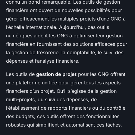
connu un bond remarquable. Les outils de gestion
financière ont ouvert de nouvelles possibilités pour
gérer efficacement les multiples projets d’une ONG à
l’échelle internationale. Aujourd’hui, ces outils
numériques aident les ONG à optimiser leur gestion
financière en fournissant des solutions efficaces pour
la gestion de trésorerie, la comptabilité, le suivi des
dépenses et l’analyse financière.
Les outils de
gestion de projet
pour les ONG offrent
une plateforme unifiée pour gérer tous les aspects
financiers d’un projet. Qu’il s’agisse de la gestion
multi-projets, du suivi des dépenses, de
l’établissement de rapports financiers ou du contrôle
des budgets, ces outils offrent des fonctionnalités
robustes qui simplifient et automatisent ces tâches.