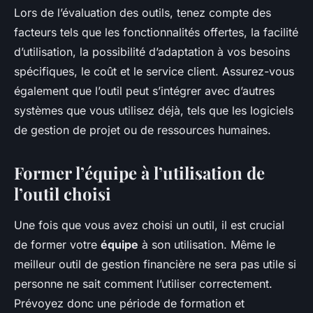
Lors de l’évaluation des outils, tenez compte des
facteurs tels que les fonctionnalités offertes, la facilité
d’utilisation, la possibilité d’adaptation à vos besoins
spécifiques, le coût et le service client. Assurez-vous
également que l’outil peut s’intégrer avec d’autres
systèmes que vous utilisez déjà, tels que les logiciels
de gestion de projet ou de ressources humaines.
Former l’équipe à l’utilisation de
l’outil choisi
Une fois que vous avez choisi un outil, il est crucial
de former votre
équipe
à son utilisation. Même le
meilleur outil de gestion financière ne sera pas utile si
personne ne sait comment l’utiliser correctement.
Prévoyez donc une période de formation et