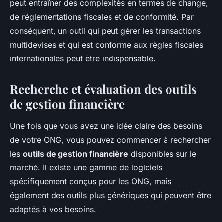
peut entraîner des complexités en termes de change,
de réglementations fiscales et de conformité. Par
conséquent, un outil qui peut gérer les transactions
multidevises et qui est conforme aux règles fiscales
internationales peut être indispensable.
Recherche et évaluation des outils
de gestion financière
Une fois que vous avez une idée claire des besoins
de votre ONG, vous pouvez commencer à rechercher
les
outils de gestion financière
disponibles sur le
marché. Il existe une gamme de logiciels
spécifiquement conçus pour les ONG, mais
également des outils plus génériques qui peuvent être
adaptés à vos besoins.