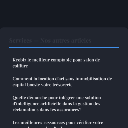
Services — Nos autres articles
Keobiz le meilleur comptable pour salon de
coiffure
Comment la location d'art sans immobilisation de
capital booste votre trésorerie
Quelle démarche pour intégrer une solution
d'intelligence artificielle dans la gestion des
réclamations dans les assurances?
Les meilleures ressources pour vérifier votre