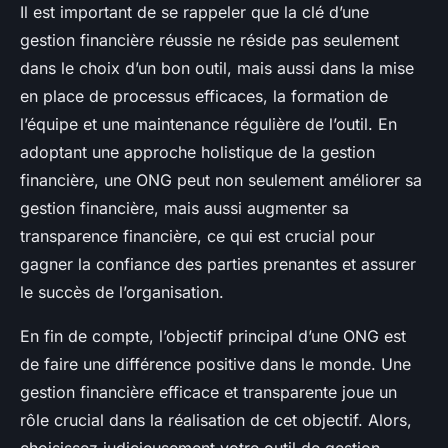
Il est important de se rappeler que la clé d’une
gestion financière réussie ne réside pas seulement
dans le choix d’un bon outil, mais aussi dans la mise
en place de processus efficaces, la formation de
l’équipe et une maintenance régulière de l’outil. En
adoptant une approche holistique de la gestion
financière, une ONG peut non seulement améliorer sa
gestion financière, mais aussi augmenter sa
transparence financière, ce qui est crucial pour
gagner la confiance des parties prenantes et assurer
le succès de l’organisation.
En fin de compte, l’objectif principal d’une ONG est
de faire une différence positive dans le monde. Une
gestion financière efficace et transparente joue un
rôle crucial dans la réalisation de cet objectif. Alors,