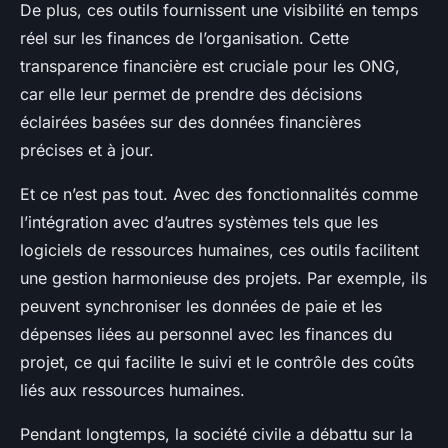
De plus, ces outils fournissent une visibilité en temps
réel sur les finances de l’organisation. Cette
transparence financière est cruciale pour les ONG,
car elle leur permet de prendre des décisions
éclairées basées sur des données financières
précises et à jour.
Et ce n’est pas tout. Avec des fonctionnalités comme
l’intégration avec d’autres systèmes tels que les
logiciels de ressources humaines, ces outils facilitent
une gestion harmonieuse des projets. Par exemple, ils
peuvent synchroniser les données de paie et les
dépenses liées au personnel avec les finances du
projet, ce qui facilite le suivi et le contrôle des coûts
liés aux ressources humaines.
Pendant longtemps, la société civile a débattu sur la